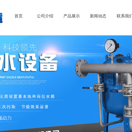
首页
公司介绍
产品展示
新闻动态
联系我