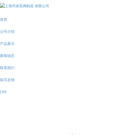
首页
公司介绍
产品展示
新闻动态
联系我们
留言反馈
LBS