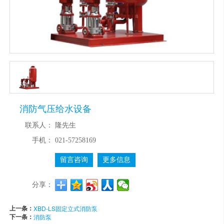
消防气压给水设备
联系人：
隆先生
手机：
021-57258169
留言咨询
更多信息
分享：
上一条：
XBD-LS固定立式消防泵
下一条：
消防泵