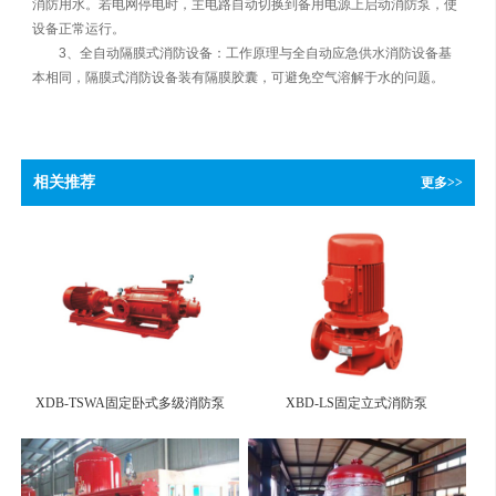
消防用水。若电网停电时，主电路自动切换到备用电源上启动消防泵，使
设备正常运行。
3、全自动隔膜式消防设备：工作原理与全自动应急供水消防设备基
本相同，隔膜式消防设备装有隔膜胶囊，可避免空气溶解于水的问题。
相关推荐
更多>>
XDB-TSWA固定卧式多级消防泵
XBD-LS固定立式消防泵